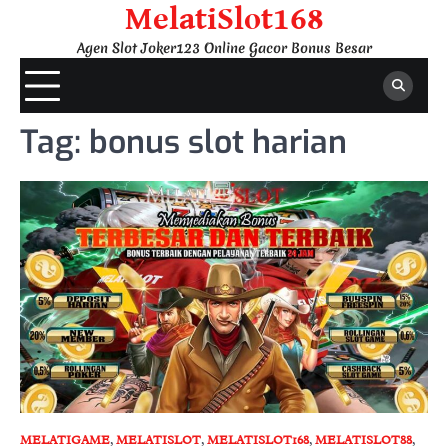
Skip
MelatiSlot168
to
Agen Slot Joker123 Online Gacor Bonus Besar
content
Tag:
bonus slot harian
MELATIGAME
,
MELATISLOT
,
MELATISLOT168
,
MELATISLOT88
,