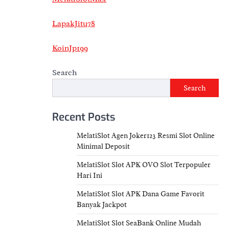
LapakJitu78
KoinJp199
Search
Search
Recent Posts
MelatiSlot Agen Joker123 Resmi Slot Online
Minimal Deposit
MelatiSlot Slot APK OVO Slot Terpopuler
Hari Ini
MelatiSlot Slot APK Dana Game Favorit
Banyak Jackpot
MelatiSlot Slot SeaBank Online Mudah