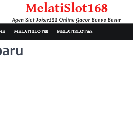
MelatiSlot168
Agen Slot Joker123 Online Gacor Bonus Besar
ME
MELATISLOT88
MELATISLOT168
baru