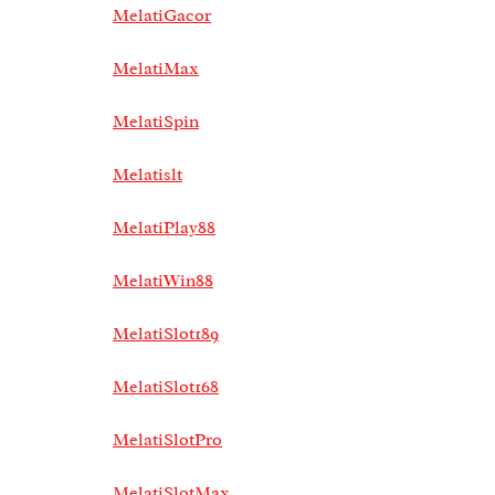
MelatiGacor
MelatiMax
MelatiSpin
Melatislt
MelatiPlay88
MelatiWin88
MelatiSlot189
MelatiSlot168
MelatiSlotPro
MelatiSlotMax