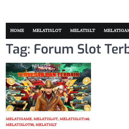
Skip
to
content
HOME
MELATISLOT
MELATISLT
MELATIGA
Tag:
Forum Slot Ter
MELATIGAME
,
MELATISLOT
,
MELATISLOT168
,
MELATISLOT88
,
MELATISLT