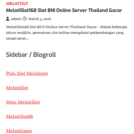
MELATISLT
MelatiSlot168 Slot BNI Online Server Thailand Gacor
admin
March 5, 2026
MelatiSlot168 Slot BNI Online Server Thailand Gacor – Dalam beberapa
tahun terakhir, permainan slot online mengalami perkembangan yang
sangat pesat…
Sidebar / Blogroll
Pola Slot Melatislot
MelatiSlot
Situs MelatiSlot
MelatiSlot88
MelatiGame