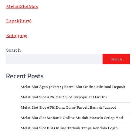
MelatiSlotMax
LapakJitu78
KoinJp199
Search
Search
Recent Posts
MelatiSlot Agen Joker123 Resmi Slot Online Minimal Deposit
MelatiSlot Slot APK OVO Slot Terpopuler Hari Ini
MelatiSlot Slot APK Dana Game Favorit Banyak Jackpot
MelatiSlot Slot SeaBank Online Mudah Maxwin Setiap Hari
MelatiSlot Slot BSI Online Terbaik Tanpa Kendala Login