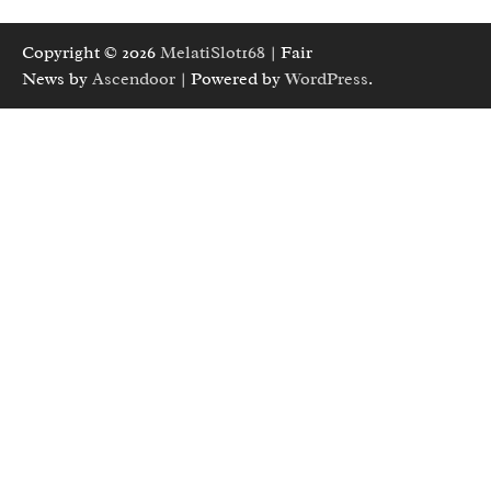
Copyright © 2026
MelatiSlot168
| Fair
News by
Ascendoor
| Powered by
WordPress
.