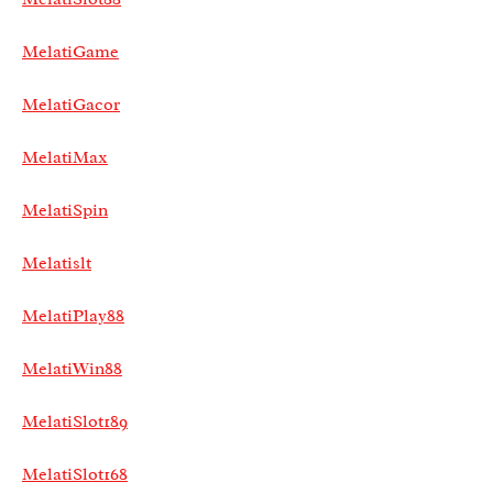
MelatiGame
MelatiGacor
MelatiMax
MelatiSpin
Melatislt
MelatiPlay88
MelatiWin88
MelatiSlot189
MelatiSlot168