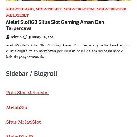
MELATIGAME
,
MELATISLOT
,
MELATISLOT168
,
MELATISLOT88
,
MELATISLT
MelatiSlot168 Situs Slot Gaming Aman Dan
Terpercaya
admin
January 26, 2026
MelatiSlot168 Situs Slot Gaming Aman Dan Terpercaya – Perkembangan
dunia digital telah membawa perubahan besar dalam berbagai aspek
kehidupan, termasuk…
Sidebar / Blogroll
Pola Slot Melatislot
MelatiSlot
Situs MelatiSlot
MelatiSlot88