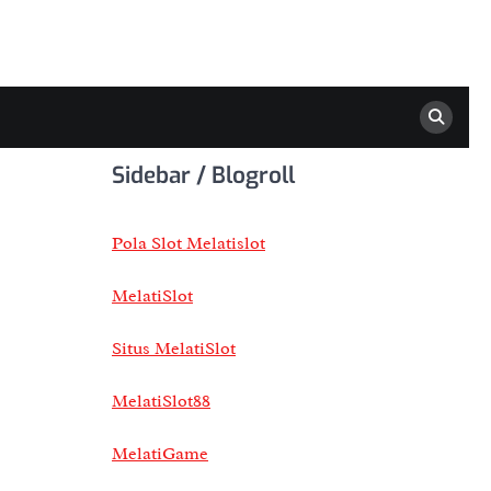
Sidebar / Blogroll
Pola Slot Melatislot
MelatiSlot
Situs MelatiSlot
MelatiSlot88
MelatiGame