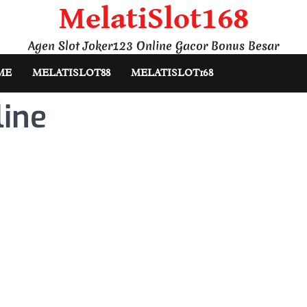
MelatiSlot168
Agen Slot Joker123 Online Gacor Bonus Besar
ME
MELATISLOT88
MELATISLOT168
line