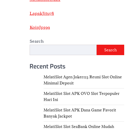
LapakJitu78
KoinJp199
Search
Search
Recent Posts
MelatiSlot Agen Joker123 Resmi Slot Online
Minimal Deposit
MelatiSlot Slot APK OVO Slot Terpopuler
Hari Ini
MelatiSlot Slot APK Dana Game Favorit
Banyak Jackpot
MelatiSlot Slot SeaBank Online Mudah