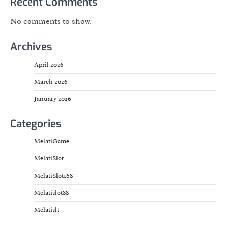
Recent Comments
No comments to show.
Archives
April 2026
March 2026
January 2026
Categories
MelatiGame
MelatiSlot
MelatiSlot168
Melatislot88
Melatislt