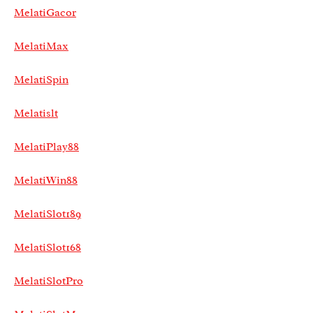
MelatiGacor
MelatiMax
MelatiSpin
Melatislt
MelatiPlay88
MelatiWin88
MelatiSlot189
MelatiSlot168
MelatiSlotPro