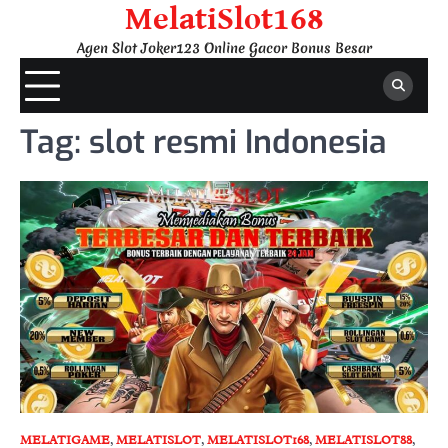
Skip
MelatiSlot168
to
Agen Slot Joker123 Online Gacor Bonus Besar
content
Tag:
slot resmi Indonesia
MELATIGAME
,
MELATISLOT
,
MELATISLOT168
,
MELATISLOT88
,