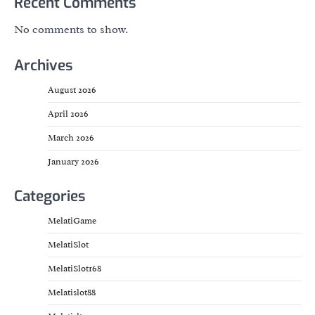
Recent Comments
No comments to show.
Archives
August 2026
April 2026
March 2026
January 2026
Categories
MelatiGame
MelatiSlot
MelatiSlot168
Melatislot88