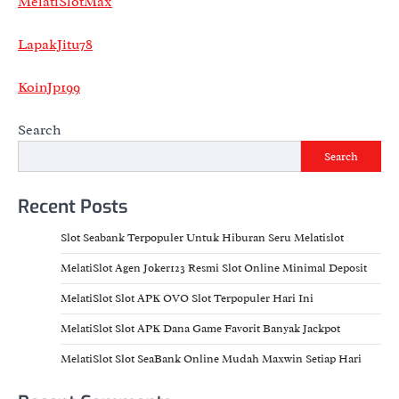
MelatiSlotMax
LapakJitu78
KoinJp199
Search
Search
Recent Posts
Slot Seabank Terpopuler Untuk Hiburan Seru Melatislot
MelatiSlot Agen Joker123 Resmi Slot Online Minimal Deposit
MelatiSlot Slot APK OVO Slot Terpopuler Hari Ini
MelatiSlot Slot APK Dana Game Favorit Banyak Jackpot
MelatiSlot Slot SeaBank Online Mudah Maxwin Setiap Hari